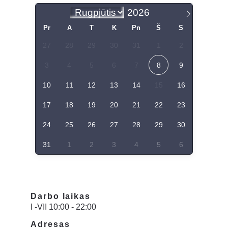
Darbo laikas
I -VII 10:00 - 22:00
Adresas