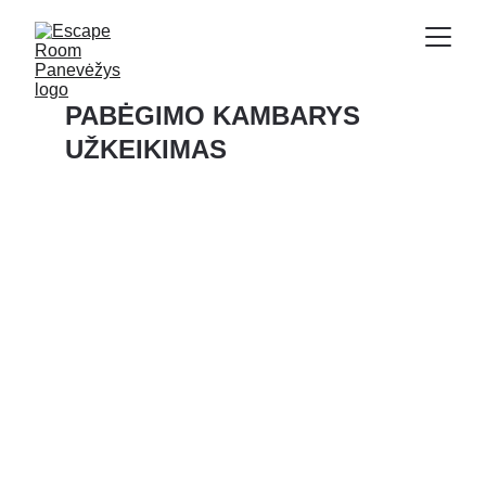
PABĖGIMO KAMBARYS
UŽKEIKIMAS