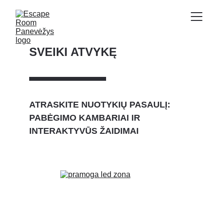
SVEIKI ATVYKĘ
ATRASKITE NUOTYKIŲ PASAULĮ: 
PABĖGIMO KAMBARIAI IR 
INTERAKTYVŪS ŽAIDIMAI